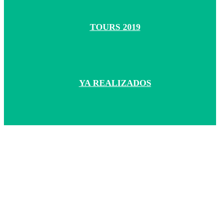
TOURS 2019
YA REALIZADOS