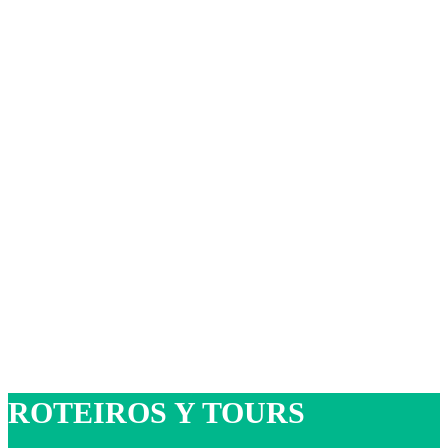
ROTEIROS Y TOURS