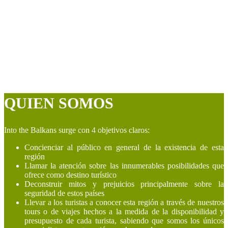
QUIEN SOMOS
Into the Balkans surge con 4 objetivos claros:
Concienciar al público en general de la existencia de esta
región
Llamar la atención sobre las innumerables posibilidades que
ofrece como destino turístico
Deconstruir mitos y prejuicios principalmente sobre la
seguridad de estos países
Llevar a los turistas a conocer esta región a través de nuestros
tours o de viajes hechos a la medida de la disponibilidad y
presupuesto de cada turista, sabiendo que somos los únicos