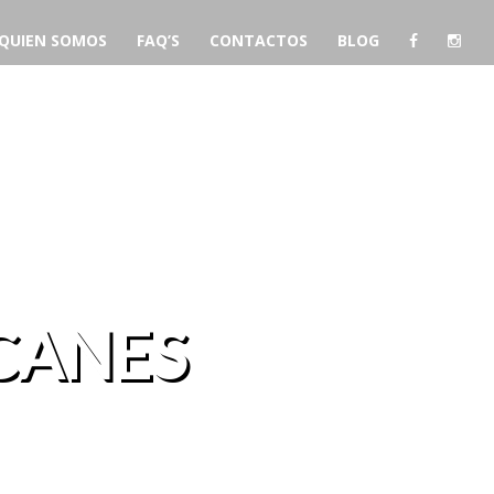
QUIEN SOMOS
FAQ’S
CONTACTOS
BLOG