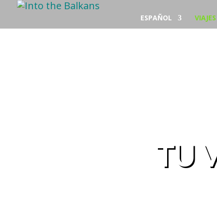
ESPAÑOL
VIAJE