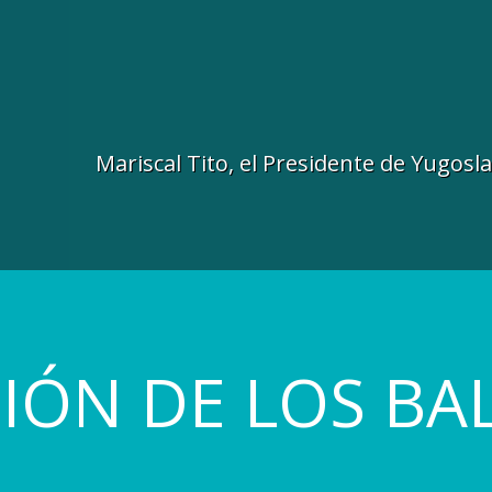
Mariscal Tito, el Presidente de Yugosl
GIÓN DE LOS BA