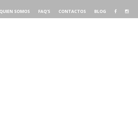
QUIEN SOMOS
FAQ’S
CONTACTOS
BLOG