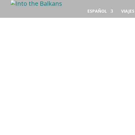
ESPAÑOL
VIAJE