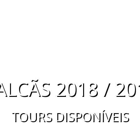
ALCÃS 2018 / 20
TOURS DISPONÍVEIS