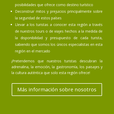
posibilidades que ofrece como destino turístico
Deconstruir mitos y prejuicios principalmente sobre
la seguridad de estos países
Llevar a los turistas a conocer esta región a través
de nuestros tours o de viajes hechos a la medida de
la disponibilidad y presupuesto de cada turista,
sabiendo que somos los únicos especialistas en esta
región en el mercado
¡Pretendemos que nuestros turistas descubran la
adrenalina, la emoción, la gastronomía, los paisajes y
la cultura auténtica que solo esta región ofrece!
Más información sobre nosotros