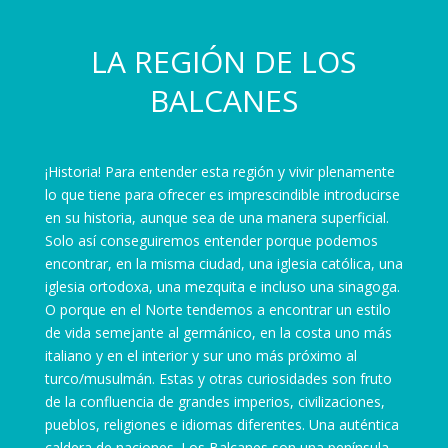
LA REGIÓN DE LOS
BALCANES
¡Historia! Para entender esta región y vivir plenamente
lo que tiene para ofrecer es imprescindible introducirse
en su historia, aunque sea de una manera superficial.
Solo así conseguiremos entender porque podemos
encontrar, en la misma ciudad, una iglesia católica, una
iglesia ortodoxa, una mezquita e incluso una sinagoga.
O porque en el Norte tendemos a encontrar un estilo
de vida semejante al germánico, en la costa uno más
italiano y en el interior y sur uno más próximo al
turco/musulmán. Estas y otras curiosidades son fruto
de la confluencia de grandes imperios, civilizaciones,
pueblos, religiones e idiomas diferentes. Una auténtica
caldera de naciones. Los Balcanes son una península