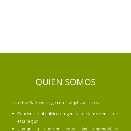
QUIEN SOMOS
Into the Balkans surge con 4 objetivos claros:
Concienciar al público en general de la existencia de
esta región
Llamar la atención sobre las innumerables