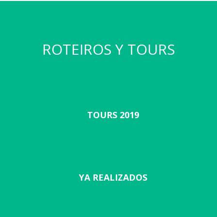
ROTEIROS Y TOURS
TOURS 2019
YA REALIZADOS