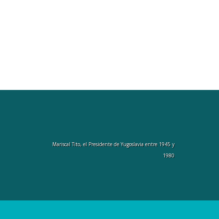
Mariscal Tito, el Presidente de Yugoslavia entre 1945 y
1980