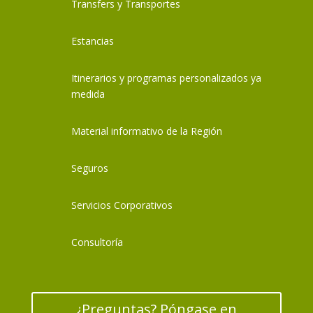
Transfers y Transportes
Estancias
Itinerarios y programas personalizados ya
medida
Material informativo de la Región
Seguros
Servicios Corporativos
Consultoría
¿Preguntas? Póngase en