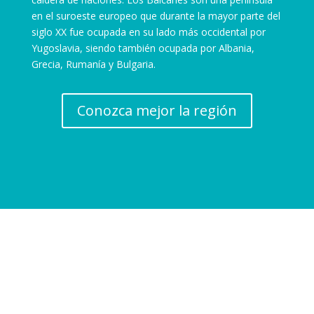
en el suroeste europeo que durante la mayor parte del
siglo XX fue ocupada en su lado más occidental por
Yugoslavia, siendo también ocupada por Albania,
Grecia, Rumanía y Bulgaria.
Conozca mejor la región