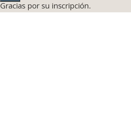
Gracias por su inscripción.