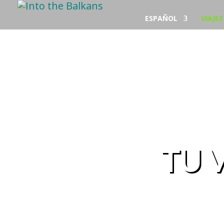
ESPAÑOL
VIAJE