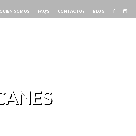
QUIEN SOMOS
FAQ’S
CONTACTOS
BLOG