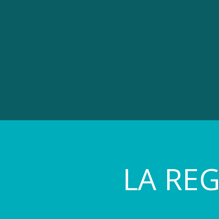
LA RE