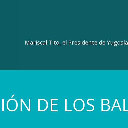
Mariscal Tito, el Presidente de Yugosl
GIÓN DE LOS BA