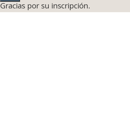
Gracias por su inscripción.