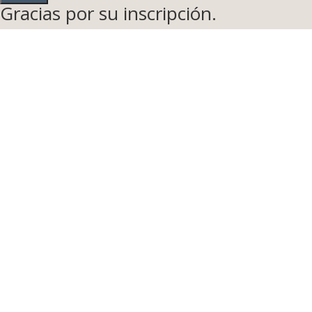
Gracias por su inscripción.