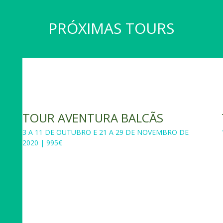
PRÓXIMAS TOURS
TOUR AVENTURA BALCÃS
3 A 11 DE OUTUBRO E 21 A 29 DE NOVEMBRO DE
2020 | 995€