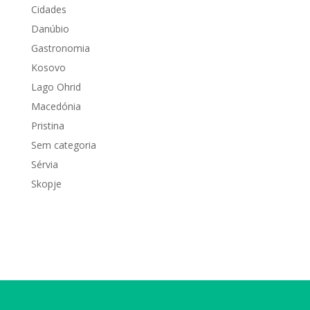
Cidades
Danúbio
Gastronomia
Kosovo
Lago Ohrid
Macedónia
Pristina
Sem categoria
Sérvia
Skopje