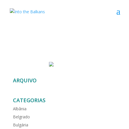
ARQUIVO
CATEGORIAS
Albânia
Belgrado
Bulgária