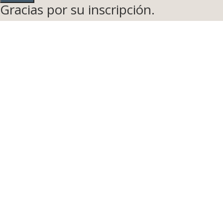
Gracias por su inscripción.