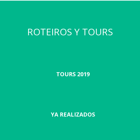
ROTEIROS Y TOURS
TOURS 2019
YA REALIZADOS