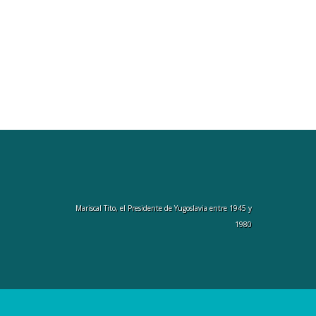
Mariscal Tito, el Presidente de Yugoslavia entre 1945 y
1980