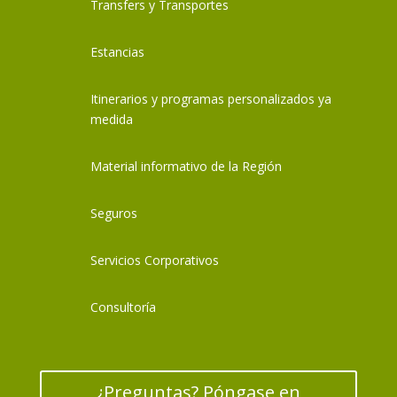
Transfers y Transportes
Estancias
Itinerarios y programas personalizados ya
medida
Material informativo de la Región
Seguros
Servicios Corporativos
Consultoría
¿Preguntas? Póngase en