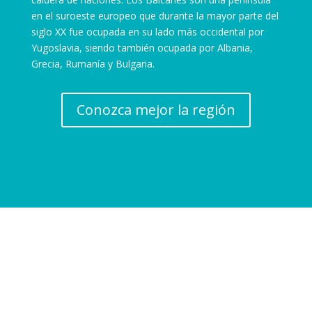
en el suroeste europeo que durante la mayor parte del
siglo XX fue ocupada en su lado más occidental por
Yugoslavia, siendo también ocupada por Albania,
Grecia, Rumanía y Bulgaria.
Conozca mejor la región