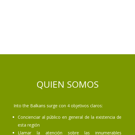
QUIEN SOMOS
Into the Balkans surge con 4 objetivos claros:
Concienciar al público en general de la existencia de
esta región
Llamar la atención sobre las innumerables