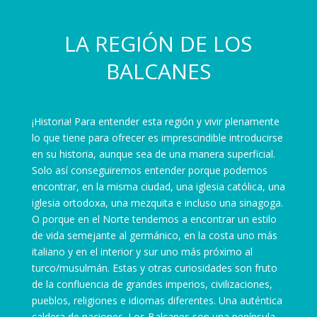
LA REGIÓN DE LOS
BALCANES
¡Historia! Para entender esta región y vivir plenamente
lo que tiene para ofrecer es imprescindible introducirse
en su historia, aunque sea de una manera superficial.
Solo así conseguiremos entender porque podemos
encontrar, en la misma ciudad, una iglesia católica, una
iglesia ortodoxa, una mezquita e incluso una sinagoga.
O porque en el Norte tendemos a encontrar un estilo
de vida semejante al germánico, en la costa uno más
italiano y en el interior y sur uno más próximo al
turco/musulmán. Estas y otras curiosidades son fruto
de la confluencia de grandes imperios, civilizaciones,
pueblos, religiones e idiomas diferentes. Una auténtica
caldera de naciones. Los Balcanes son una península