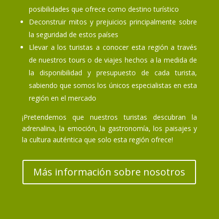
posibilidades que ofrece como destino turístico
Deconstruir mitos y prejuicios principalmente sobre
la seguridad de estos países
Llevar a los turistas a conocer esta región a través
de nuestros tours o de viajes hechos a la medida de
la disponibilidad y presupuesto de cada turista,
sabiendo que somos los únicos especialistas en esta
región en el mercado
¡Pretendemos que nuestros turistas descubran la
adrenalina, la emoción, la gastronomía, los paisajes y
la cultura auténtica que solo esta región ofrece!
Más información sobre nosotros