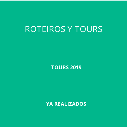
ROTEIROS Y TOURS
TOURS 2019
YA REALIZADOS