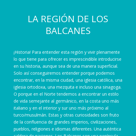
LA REGIÓN DE LOS
BALCANES
¡Historia! Para entender esta región y vivir plenamente
lo que tiene para ofrecer es imprescindible introducirse
en su historia, aunque sea de una manera superficial.
Solo así conseguiremos entender porque podemos
encontrar, en la misma ciudad, una iglesia católica, una
iglesia ortodoxa, una mezquita e incluso una sinagoga.
O porque en el Norte tendemos a encontrar un estilo
de vida semejante al germánico, en la costa uno más
italiano y en el interior y sur uno más próximo al
turco/musulmán. Estas y otras curiosidades son fruto
de la confluencia de grandes imperios, civilizaciones,
pueblos, religiones e idiomas diferentes. Una auténtica
caldera de naciones. Los Balcanes son una península