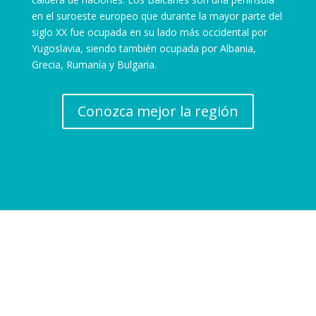
en el suroeste europeo que durante la mayor parte del
siglo XX fue ocupada en su lado más occidental por
Yugoslavia, siendo también ocupada por Albania,
Grecia, Rumanía y Bulgaria.
Conozca mejor la región