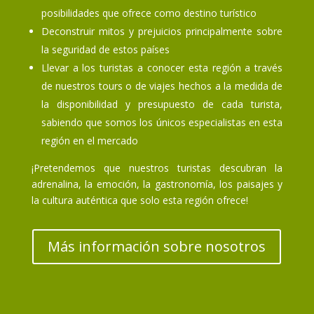
posibilidades que ofrece como destino turístico
Deconstruir mitos y prejuicios principalmente sobre
la seguridad de estos países
Llevar a los turistas a conocer esta región a través
de nuestros tours o de viajes hechos a la medida de
la disponibilidad y presupuesto de cada turista,
sabiendo que somos los únicos especialistas en esta
región en el mercado
¡Pretendemos que nuestros turistas descubran la
adrenalina, la emoción, la gastronomía, los paisajes y
la cultura auténtica que solo esta región ofrece!
Más información sobre nosotros