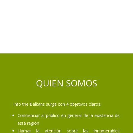
QUIEN SOMOS
Into the Balkans surge con 4 objetivos claros:
Concienciar al público en general de la existencia de
esta región
Llamar la atención sobre las innumerables