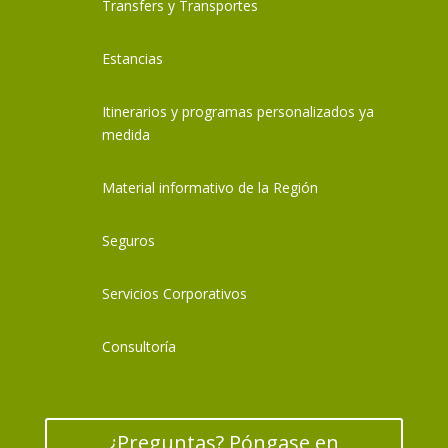
Transfers y Transportes
Estancias
Itinerarios y programas personalizados ya
medida
Material informativo de la Región
Seguros
Servicios Corporativos
Consultoría
¿Preguntas? Póngase en