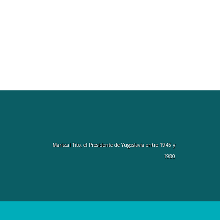
Mariscal Tito, el Presidente de Yugoslavia entre 1945 y
1980