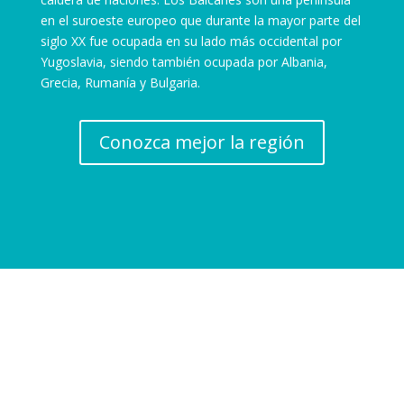
en el suroeste europeo que durante la mayor parte del
siglo XX fue ocupada en su lado más occidental por
Yugoslavia, siendo también ocupada por Albania,
Grecia, Rumanía y Bulgaria.
Conozca mejor la región