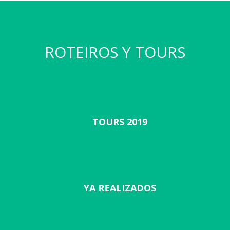
ROTEIROS Y TOURS
TOURS 2019
YA REALIZADOS