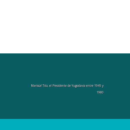
Mariscal Tito, el Presidente de Yugoslavia entre 1945 y
1980