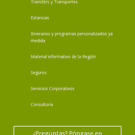
Transfers y Transportes
Estancias
Itinerarios y programas personalizados ya
medida
Material informativo de la Región
Seguros
Servicios Corporativos
Consultoría
¿Preguntas? Póngase en