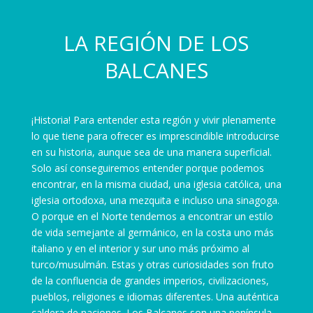
LA REGIÓN DE LOS
BALCANES
¡Historia! Para entender esta región y vivir plenamente
lo que tiene para ofrecer es imprescindible introducirse
en su historia, aunque sea de una manera superficial.
Solo así conseguiremos entender porque podemos
encontrar, en la misma ciudad, una iglesia católica, una
iglesia ortodoxa, una mezquita e incluso una sinagoga.
O porque en el Norte tendemos a encontrar un estilo
de vida semejante al germánico, en la costa uno más
italiano y en el interior y sur uno más próximo al
turco/musulmán. Estas y otras curiosidades son fruto
de la confluencia de grandes imperios, civilizaciones,
pueblos, religiones e idiomas diferentes. Una auténtica
caldera de naciones. Los Balcanes son una península