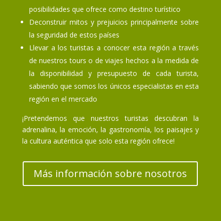
posibilidades que ofrece como destino turístico
Deconstruir mitos y prejuicios principalmente sobre
la seguridad de estos países
Llevar a los turistas a conocer esta región a través
de nuestros tours o de viajes hechos a la medida de
la disponibilidad y presupuesto de cada turista,
sabiendo que somos los únicos especialistas en esta
región en el mercado
¡Pretendemos que nuestros turistas descubran la
adrenalina, la emoción, la gastronomía, los paisajes y
la cultura auténtica que solo esta región ofrece!
Más información sobre nosotros