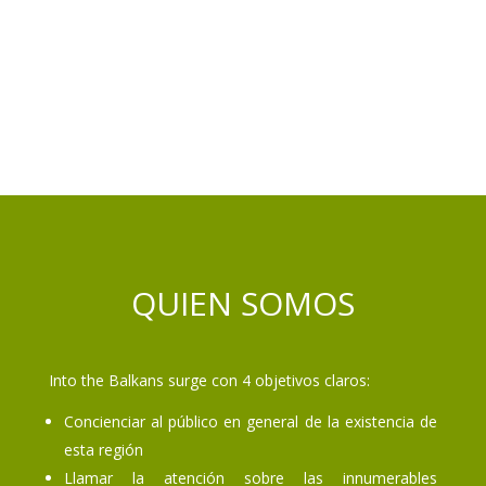
QUIEN SOMOS
Into the Balkans surge con 4 objetivos claros:
Concienciar al público en general de la existencia de
esta región
Llamar la atención sobre las innumerables