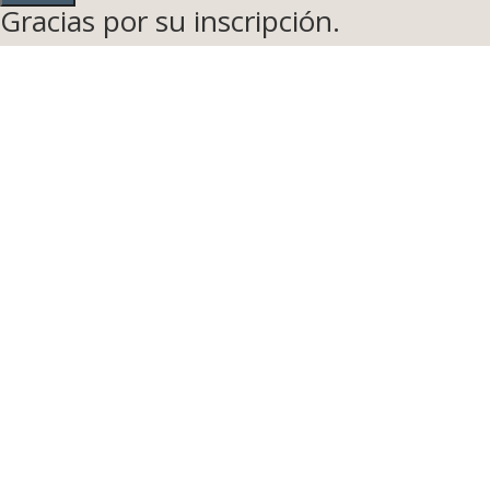
Gracias por su inscripción.