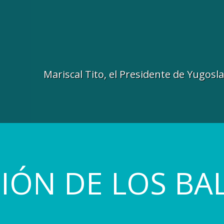
Mariscal Tito, el Presidente de Yugosl
GIÓN DE LOS BA