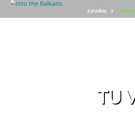
ESPAÑOL
VIAJE