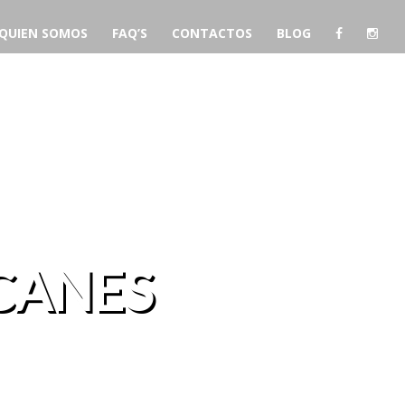
QUIEN SOMOS
FAQ’S
CONTACTOS
BLOG