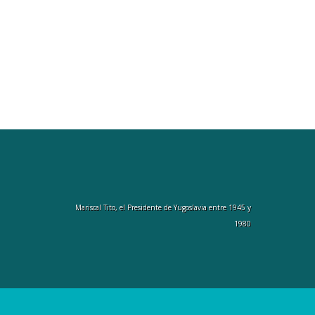
Mariscal Tito, el Presidente de Yugoslavia entre 1945 y
1980