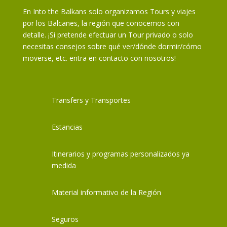
En Into the Balkans solo organizamos Tours y viajes
por los Balcanes, la región que conocemos con
detalle. ¡Si pretende efectuar un Tour privado o solo
necesitas consejos sobre qué ver/dónde dormir/cómo
moverse, etc. entra en contacto con nosotros!
Transfers y Transportes
Estancias
Itinerarios y programas personalizados ya
medida
Material informativo de la Región
Seguros