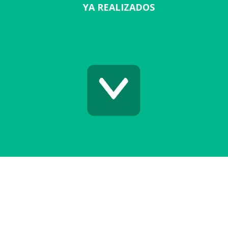
YA REALIZADOS