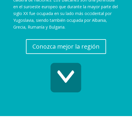
en el suroeste europeo que durante la mayor parte del
siglo XX fue ocupada en su lado más occidental por
Yugoslavia, siendo también ocupada por Albania,
Grecia, Rumanía y Bulgaria.
Conozca mejor la región