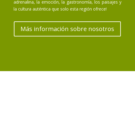
adrenalina, la emoción, la gastronomía, los paisajes y
la cultura auténtica que solo esta región ofrece!
Más información sobre nosotros