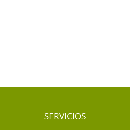
SERVICIOS