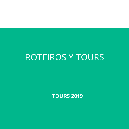
ROTEIROS Y TOURS
TOURS 2019