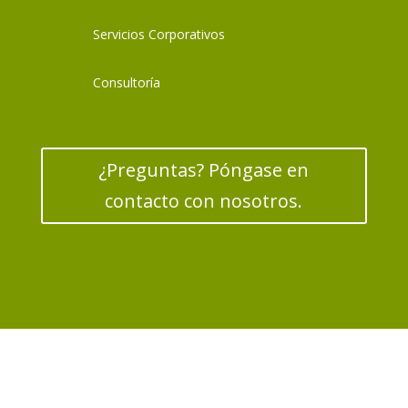
Servicios Corporativos
Consultoría
¿Preguntas? Póngase en
contacto con nosotros.