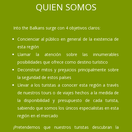
QUIEN SOMOS
Into the Balkans surge con 4 objetivos claros:
Concienciar al público en general de la existencia de
esta región
Llamar la atención sobre las innumerables
posibilidades que ofrece como destino turístico
Deconstruir mitos y prejuicios principalmente sobre
la seguridad de estos países
Llevar a los turistas a conocer esta región a través
de nuestros tours o de viajes hechos a la medida de
la disponibilidad y presupuesto de cada turista,
sabiendo que somos los únicos especialistas en esta
región en el mercado
¡Pretendemos que nuestros turistas descubran la