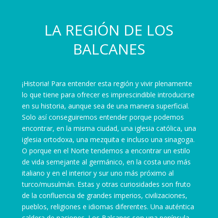
LA REGIÓN DE LOS
BALCANES
¡Historia! Para entender esta región y vivir plenamente
lo que tiene para ofrecer es imprescindible introducirse
en su historia, aunque sea de una manera superficial.
Solo así conseguiremos entender porque podemos
encontrar, en la misma ciudad, una iglesia católica, una
iglesia ortodoxa, una mezquita e incluso una sinagoga.
O porque en el Norte tendemos a encontrar un estilo
de vida semejante al germánico, en la costa uno más
italiano y en el interior y sur uno más próximo al
turco/musulmán. Estas y otras curiosidades son fruto
de la confluencia de grandes imperios, civilizaciones,
pueblos, religiones e idiomas diferentes. Una auténtica
caldera de naciones. Los Balcanes son una península