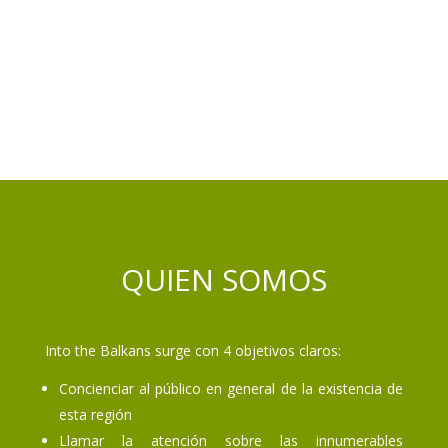
QUIEN SOMOS
Into the Balkans surge con 4 objetivos claros:
Concienciar al público en general de la existencia de
esta región
Llamar la atención sobre las innumerables