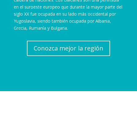
en el suroeste europeo que durante la mayor parte del
siglo XX fue ocupada en su lado más occidental por
Yugoslavia, siendo también ocupada por Albania,
Grecia, Rumanía y Bulgaria.
Conozca mejor la región