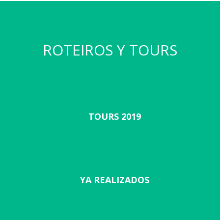
ROTEIROS Y TOURS
TOURS 2019
YA REALIZADOS