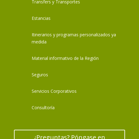
Transfers y Transportes
Estancias
Itinerarios y programas personalizados ya
medida
Material informativo de la Región
Seguros
Servicios Corporativos
Consultoría
¿Preguntas? Póngase en