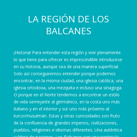
LA REGIÓN DE LOS
BALCANES
¡Historia! Para entender esta región y vivir plenamente
lo que tiene para ofrecer es imprescindible introducirse
en su historia, aunque sea de una manera superficial.
Solo así conseguiremos entender porque podemos
encontrar, en la misma ciudad, una iglesia católica, una
iglesia ortodoxa, una mezquita e incluso una sinagoga.
O porque en el Norte tendemos a encontrar un estilo
de vida semejante al germánico, en la costa uno más
italiano y en el interior y sur uno más próximo al
turco/musulmán. Estas y otras curiosidades son fruto
de la confluencia de grandes imperios, civilizaciones,
pueblos, religiones e idiomas diferentes. Una auténtica
caldera de naciones. Los Balcanes son una península