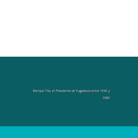
Mariscal Tito, el Presidente de Yugoslavia entre 1945 y
1980