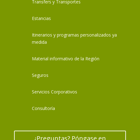
Transfers y Transportes
Estancias
Itinerarios y programas personalizados ya
medida
Material informativo de la Región
Seguros
Servicios Corporativos
Consultoría
¿Preguntas? Póngase en