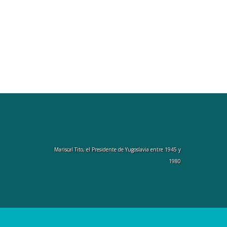
Mariscal Tito, el Presidente de Yugoslavia entre 1945 y
1980