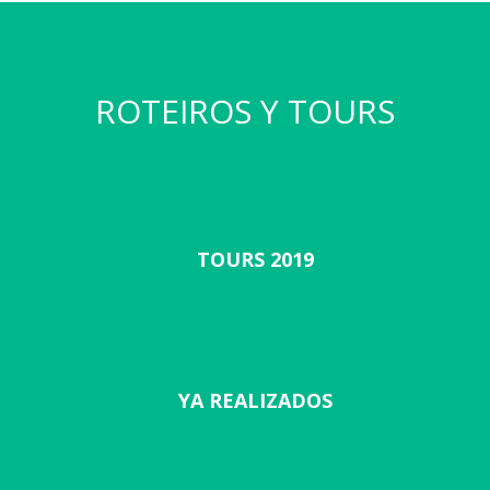
ROTEIROS Y TOURS
TOURS 2019
YA REALIZADOS