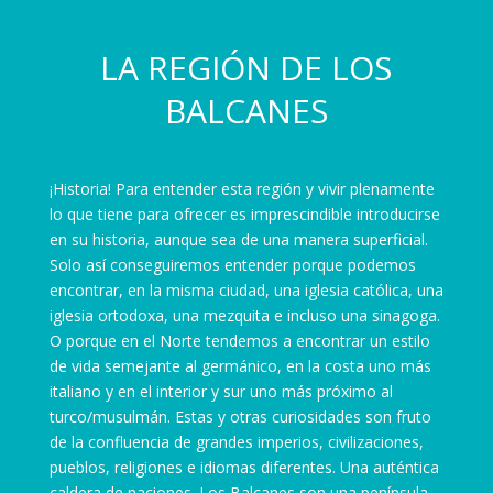
LA REGIÓN DE LOS
BALCANES
¡Historia! Para entender esta región y vivir plenamente
lo que tiene para ofrecer es imprescindible introducirse
en su historia, aunque sea de una manera superficial.
Solo así conseguiremos entender porque podemos
encontrar, en la misma ciudad, una iglesia católica, una
iglesia ortodoxa, una mezquita e incluso una sinagoga.
O porque en el Norte tendemos a encontrar un estilo
de vida semejante al germánico, en la costa uno más
italiano y en el interior y sur uno más próximo al
turco/musulmán. Estas y otras curiosidades son fruto
de la confluencia de grandes imperios, civilizaciones,
pueblos, religiones e idiomas diferentes. Una auténtica
caldera de naciones. Los Balcanes son una península