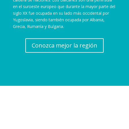
en el suroeste europeo que durante la mayor parte del
siglo XX fue ocupada en su lado más occidental por
Yugoslavia, siendo también ocupada por Albania,
Grecia, Rumanía y Bulgaria.
Conozca mejor la región