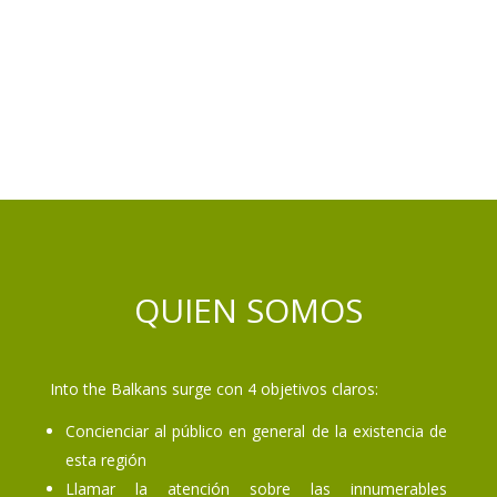
QUIEN SOMOS
Into the Balkans surge con 4 objetivos claros:
Concienciar al público en general de la existencia de
esta región
Llamar la atención sobre las innumerables