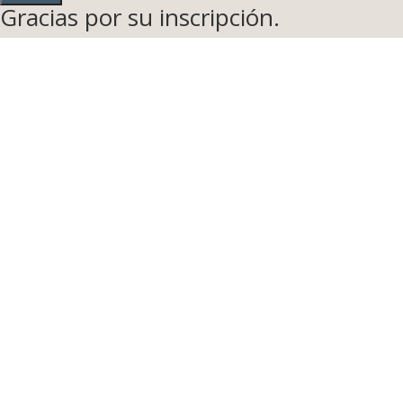
Gracias por su inscripción.