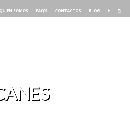
QUIEN SOMOS
FAQ’S
CONTACTOS
BLOG