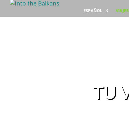
ESPAÑOL
VIAJE