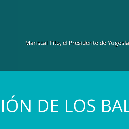
Mariscal Tito, el Presidente de Yugosl
GIÓN DE LOS BA