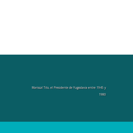
Mariscal Tito, el Presidente de Yugoslavia entre 1945 y
1980