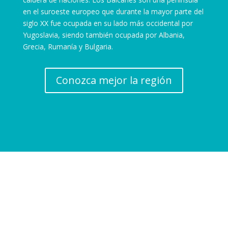
en el suroeste europeo que durante la mayor parte del
siglo XX fue ocupada en su lado más occidental por
Yugoslavia, siendo también ocupada por Albania,
Grecia, Rumanía y Bulgaria.
Conozca mejor la región