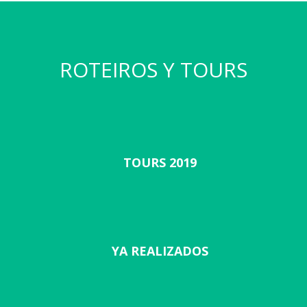
ROTEIROS Y TOURS
TOURS 2019
YA REALIZADOS