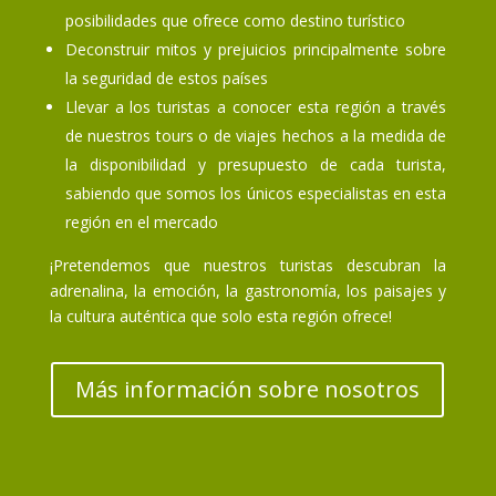
posibilidades que ofrece como destino turístico
Deconstruir mitos y prejuicios principalmente sobre
la seguridad de estos países
Llevar a los turistas a conocer esta región a través
de nuestros tours o de viajes hechos a la medida de
la disponibilidad y presupuesto de cada turista,
sabiendo que somos los únicos especialistas en esta
región en el mercado
¡Pretendemos que nuestros turistas descubran la
adrenalina, la emoción, la gastronomía, los paisajes y
la cultura auténtica que solo esta región ofrece!
Más información sobre nosotros