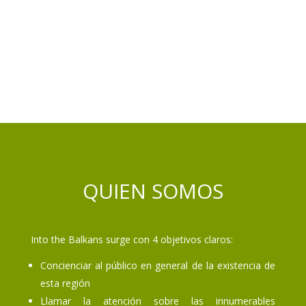
QUIEN SOMOS
Into the Balkans surge con 4 objetivos claros:
Concienciar al público en general de la existencia de
esta región
Llamar la atención sobre las innumerables