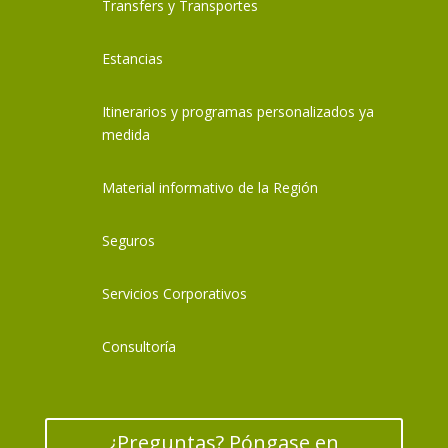
Transfers y Transportes
Estancias
Itinerarios y programas personalizados ya
medida
Material informativo de la Región
Seguros
Servicios Corporativos
Consultoría
¿Preguntas? Póngase en