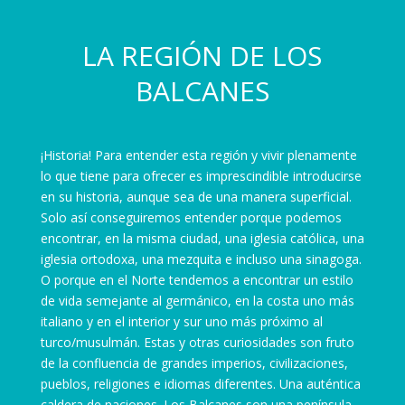
LA REGIÓN DE LOS
BALCANES
¡Historia! Para entender esta región y vivir plenamente
lo que tiene para ofrecer es imprescindible introducirse
en su historia, aunque sea de una manera superficial.
Solo así conseguiremos entender porque podemos
encontrar, en la misma ciudad, una iglesia católica, una
iglesia ortodoxa, una mezquita e incluso una sinagoga.
O porque en el Norte tendemos a encontrar un estilo
de vida semejante al germánico, en la costa uno más
italiano y en el interior y sur uno más próximo al
turco/musulmán. Estas y otras curiosidades son fruto
de la confluencia de grandes imperios, civilizaciones,
pueblos, religiones e idiomas diferentes. Una auténtica
caldera de naciones. Los Balcanes son una península