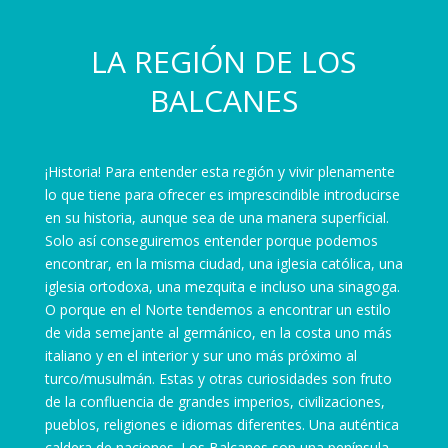
LA REGIÓN DE LOS
BALCANES
¡Historia! Para entender esta región y vivir plenamente
lo que tiene para ofrecer es imprescindible introducirse
en su historia, aunque sea de una manera superficial.
Solo así conseguiremos entender porque podemos
encontrar, en la misma ciudad, una iglesia católica, una
iglesia ortodoxa, una mezquita e incluso una sinagoga.
O porque en el Norte tendemos a encontrar un estilo
de vida semejante al germánico, en la costa uno más
italiano y en el interior y sur uno más próximo al
turco/musulmán. Estas y otras curiosidades son fruto
de la confluencia de grandes imperios, civilizaciones,
pueblos, religiones e idiomas diferentes. Una auténtica
caldera de naciones. Los Balcanes son una península