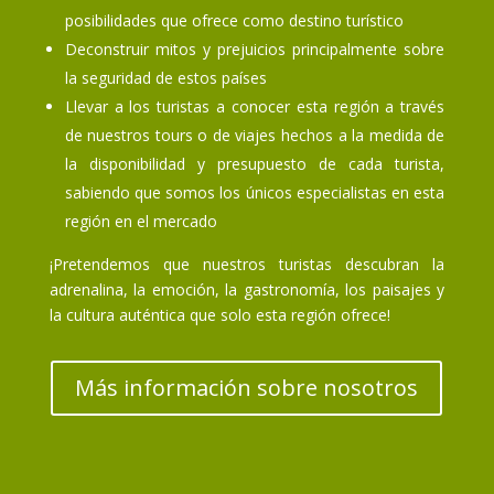
posibilidades que ofrece como destino turístico
Deconstruir mitos y prejuicios principalmente sobre
la seguridad de estos países
Llevar a los turistas a conocer esta región a través
de nuestros tours o de viajes hechos a la medida de
la disponibilidad y presupuesto de cada turista,
sabiendo que somos los únicos especialistas en esta
región en el mercado
¡Pretendemos que nuestros turistas descubran la
adrenalina, la emoción, la gastronomía, los paisajes y
la cultura auténtica que solo esta región ofrece!
Más información sobre nosotros