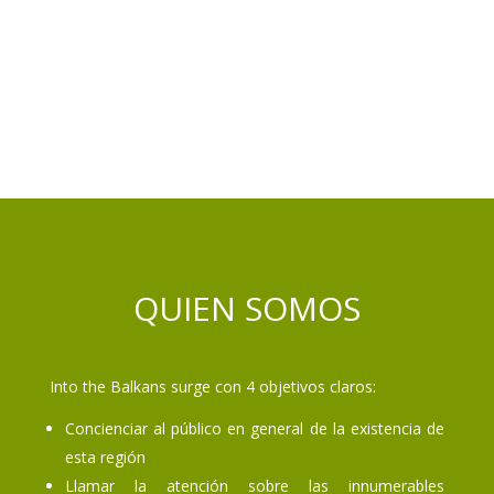
QUIEN SOMOS
Into the Balkans surge con 4 objetivos claros:
Concienciar al público en general de la existencia de
esta región
Llamar la atención sobre las innumerables