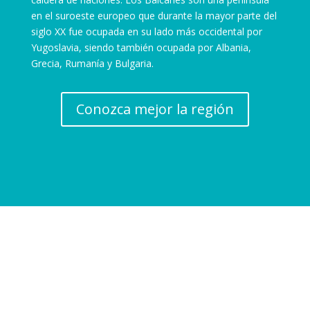
en el suroeste europeo que durante la mayor parte del
siglo XX fue ocupada en su lado más occidental por
Yugoslavia, siendo también ocupada por Albania,
Grecia, Rumanía y Bulgaria.
Conozca mejor la región