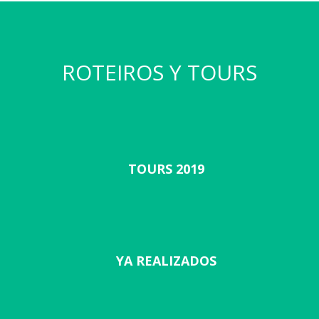
ROTEIROS Y TOURS
TOURS 2019
YA REALIZADOS