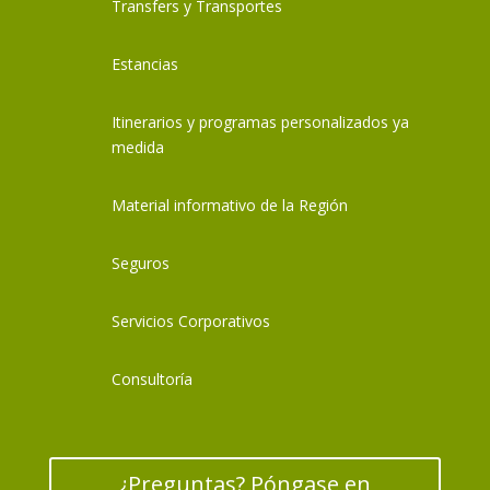
Transfers y Transportes
Estancias
Itinerarios y programas personalizados ya
medida
Material informativo de la Región
Seguros
Servicios Corporativos
Consultoría
¿Preguntas? Póngase en