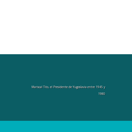
Mariscal Tito, el Presidente de Yugoslavia entre 1945 y
1980