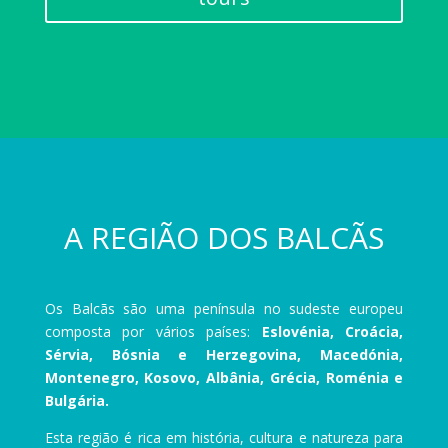
A REGIÃO DOS BALCÃS
Os Balcãs são uma península no sudeste europeu
composta por vários países:
Eslovénia, Croácia,
Sérvia, Bósnia e Herzegovina, Macedónia,
Montenegro, Kosovo, Albânia, Grécia, Roménia e
Bulgária.
Esta região é rica em história, cultura e natureza para