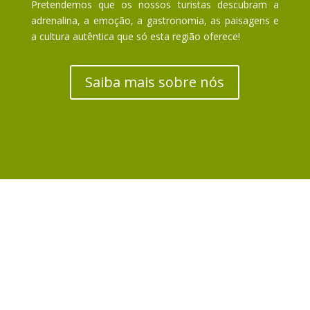
Pretendemos que os nossos turistas descubram a
adrenalina, a emoção, a gastronomia, as paisagens e
a cultura autêntica que só esta região oferece!
Saiba mais sobre nós