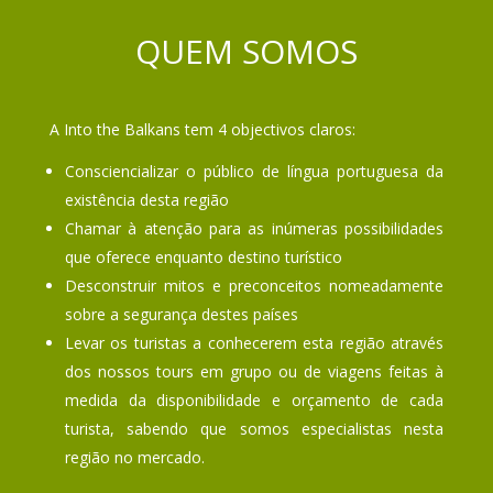
QUEM SOMOS
A Into the Balkans tem 4 objectivos claros:
Consciencializar o público de língua portuguesa da
existência desta região
Chamar à atenção para as inúmeras possibilidades
que oferece enquanto destino turístico
Desconstruir mitos e preconceitos nomeadamente
sobre a segurança destes países
Levar os turistas a conhecerem esta região através
dos nossos tours em grupo ou de viagens feitas à
medida da disponibilidade e orçamento de cada
turista, sabendo que somos especialistas nesta
região no mercado.