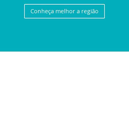
Conheça melhor a região