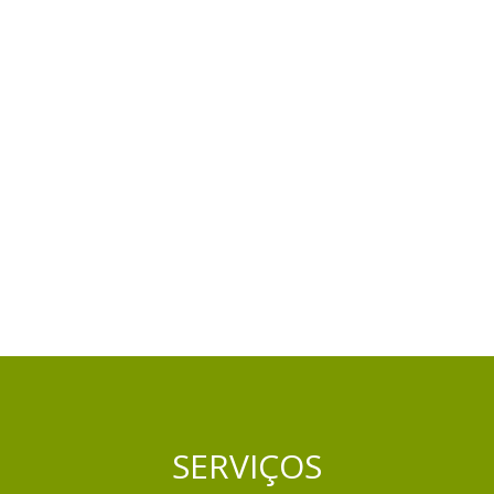
SERVIÇOS