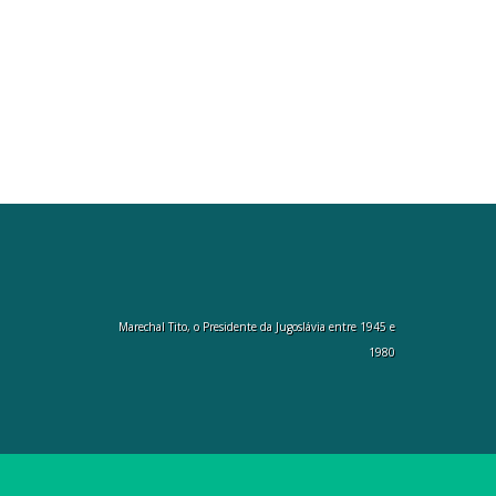
Marechal Tito, o Presidente da Jugoslávia entre 1945 e
1980