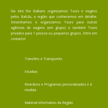
Na Into the Balkans organizamos Tours e viagens
pelos Balcãs, a região que conhecemos em detalhe.
Desenhamos e organizamos Tours para outras
agências de viagens (em grupo) e também Tours
privados para 1 pessoa ou pequenos grupos. Entre em
contacto!
Transfers e Transportes
Estadias
Itinerários e Programas personalizados e à
medida
Material informativo da Região