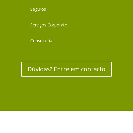
Seguros
Serviços Corporate
Consultoria
Dúvidas? Entre em contacto