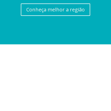
Conheça melhor a região