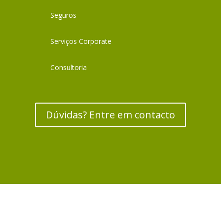
Seguros
Serviços Corporate
Consultoria
Dúvidas? Entre em contacto