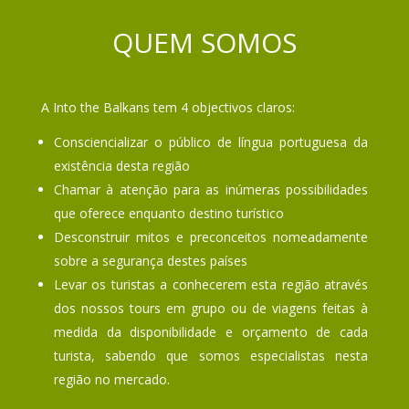
QUEM SOMOS
A Into the Balkans tem 4 objectivos claros:
Consciencializar o público de língua portuguesa da
existência desta região
Chamar à atenção para as inúmeras possibilidades
que oferece enquanto destino turístico
Desconstruir mitos e preconceitos nomeadamente
sobre a segurança destes países
Levar os turistas a conhecerem esta região através
dos nossos tours em grupo ou de viagens feitas à
medida da disponibilidade e orçamento de cada
turista, sabendo que somos especialistas nesta
região no mercado.