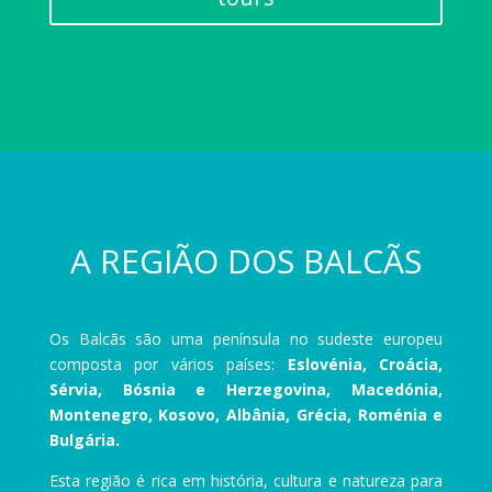
A REGIÃO DOS BALCÃS
Os Balcãs são uma península no sudeste europeu
composta por vários países:
Eslovénia, Croácia,
Sérvia, Bósnia e Herzegovina, Macedónia,
Montenegro, Kosovo, Albânia, Grécia, Roménia e
Bulgária.
Esta região é rica em história, cultura e natureza para