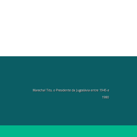
Marechal Tito, o Presidente da Jugoslávia entre 1945 e
1980