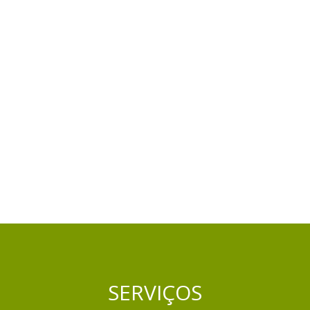
SERVIÇOS