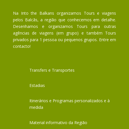
Na Into the Balkans organizamos Tours e viagens
pelos Balcãs, a região que conhecemos em detalhe.
Desenhamos e organizamos Tours para outras
agências de viagens (em grupo) e também Tours
privados para 1 pessoa ou pequenos grupos. Entre em
contacto!
Transfers e Transportes
Estadias
Itinerários e Programas personalizados e à
medida
Material informativo da Região