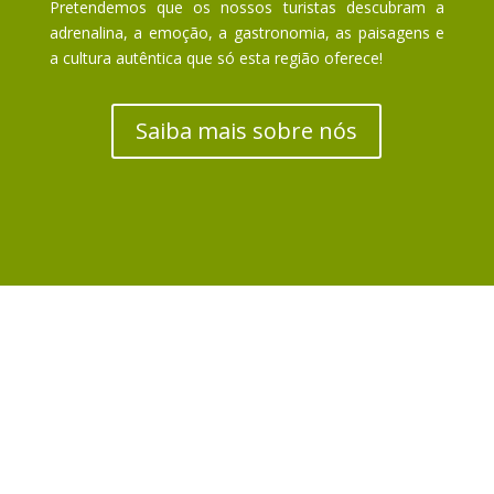
Pretendemos que os nossos turistas descubram a
adrenalina, a emoção, a gastronomia, as paisagens e
a cultura autêntica que só esta região oferece!
Saiba mais sobre nós