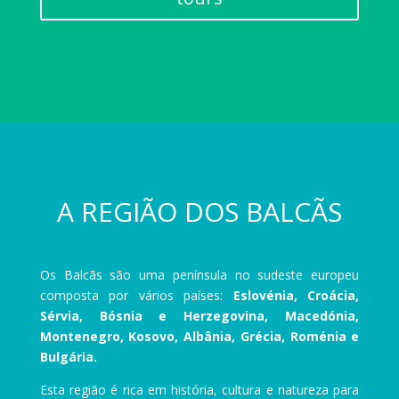
A REGIÃO DOS BALCÃS
Os Balcãs são uma península no sudeste europeu
composta por vários países:
Eslovénia, Croácia,
Sérvia, Bósnia e Herzegovina, Macedónia,
Montenegro, Kosovo, Albânia, Grécia, Roménia e
Bulgária.
Esta região é rica em história, cultura e natureza para