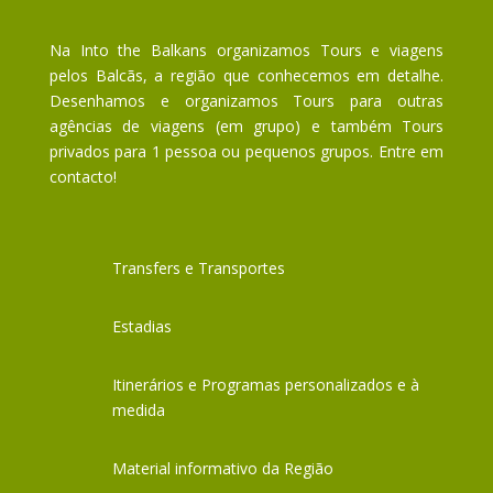
Na Into the Balkans organizamos Tours e viagens
pelos Balcãs, a região que conhecemos em detalhe.
Desenhamos e organizamos Tours para outras
agências de viagens (em grupo) e também Tours
privados para 1 pessoa ou pequenos grupos. Entre em
contacto!
Transfers e Transportes
Estadias
Itinerários e Programas personalizados e à
medida
Material informativo da Região