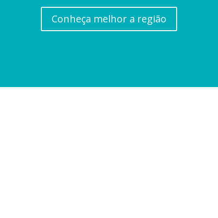
Conheça melhor a região