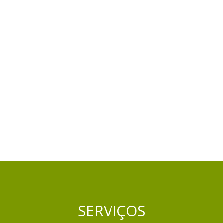
SERVIÇOS