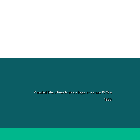
Marechal Tito, o Presidente da Jugoslávia entre 1945 e
1980