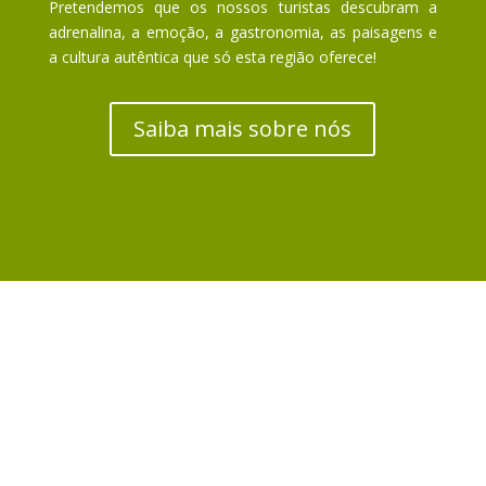
Pretendemos que os nossos turistas descubram a
adrenalina, a emoção, a gastronomia, as paisagens e
a cultura autêntica que só esta região oferece!
Saiba mais sobre nós