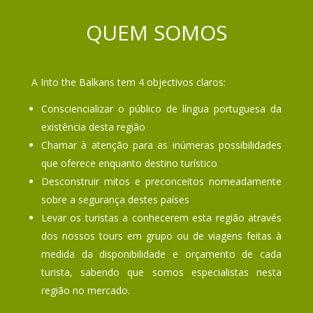
QUEM SOMOS
A Into the Balkans tem 4 objectivos claros:
Consciencializar o público de língua portuguesa da
existência desta região
Chamar à atenção para as inúmeras possibilidades
que oferece enquanto destino turístico
Desconstruir mitos e preconceitos nomeadamente
sobre a segurança destes países
Levar os turistas a conhecerem esta região através
dos nossos tours em grupo ou de viagens feitas à
medida da disponibilidade e orçamento de cada
turista, sabendo que somos especialistas nesta
região no mercado.