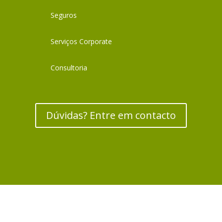
Seguros
Serviços Corporate
Consultoria
Dúvidas? Entre em contacto