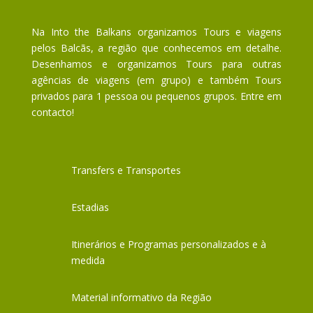
Na Into the Balkans organizamos Tours e viagens
pelos Balcãs, a região que conhecemos em detalhe.
Desenhamos e organizamos Tours para outras
agências de viagens (em grupo) e também Tours
privados para 1 pessoa ou pequenos grupos. Entre em
contacto!
Transfers e Transportes
Estadias
Itinerários e Programas personalizados e à
medida
Material informativo da Região