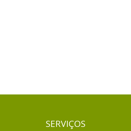
SERVIÇOS