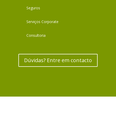
Seguros
Serviços Corporate
Consultoria
Dúvidas? Entre em contacto