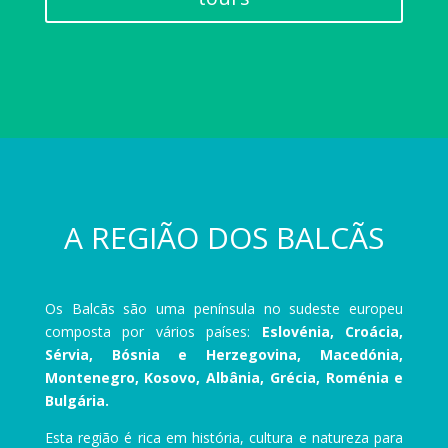
A REGIÃO DOS BALCÃS
Os Balcãs são uma península no sudeste europeu
composta por vários países:
Eslovénia, Croácia,
Sérvia, Bósnia e Herzegovina, Macedónia,
Montenegro, Kosovo, Albânia, Grécia, Roménia e
Bulgária.
Esta região é rica em história, cultura e natureza para