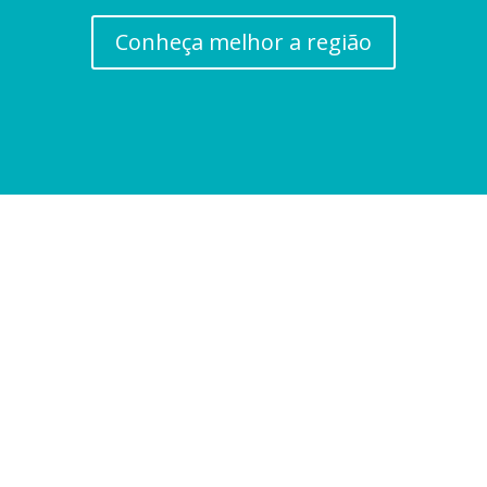
Conheça melhor a região