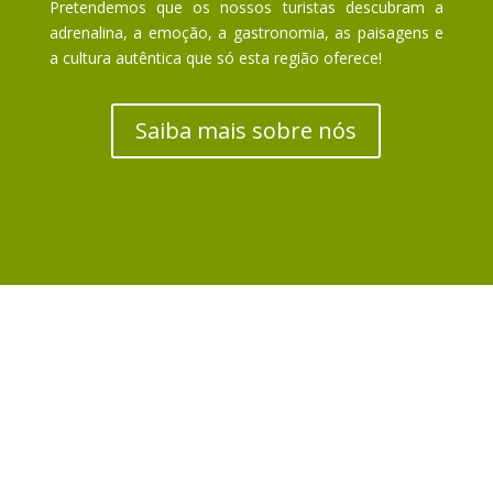
Pretendemos que os nossos turistas descubram a
adrenalina, a emoção, a gastronomia, as paisagens e
a cultura autêntica que só esta região oferece!
Saiba mais sobre nós