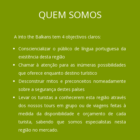
QUEM SOMOS
A Into the Balkans tem 4 objectivos claros:
Consciencializar o público de língua portuguesa da
existência desta região
Chamar à atenção para as inúmeras possibilidades
que oferece enquanto destino turístico
Desconstruir mitos e preconceitos nomeadamente
sobre a segurança destes países
Levar os turistas a conhecerem esta região através
dos nossos tours em grupo ou de viagens feitas à
medida da disponibilidade e orçamento de cada
turista, sabendo que somos especialistas nesta
região no mercado.