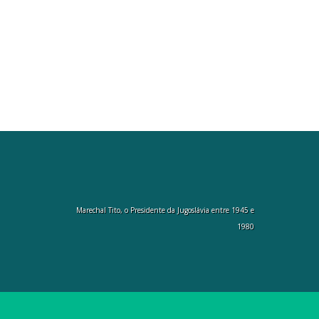
Marechal Tito, o Presidente da Jugoslávia entre 1945 e
1980