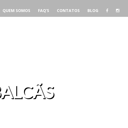
QUEM SOMOS
FAQ’S
CONTATOS
BLOG