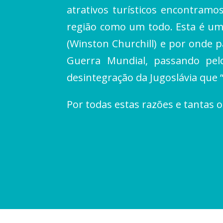
atrativos turísticos encontramo
região como um todo. Esta é um
(Winston Churchill) e por onde p
Guerra Mundial, passando pel
desintegração da Jugoslávia que 
Por todas estas razões e tanta