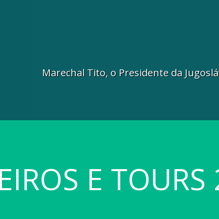
Marechal Tito, o Presidente da Jugoslá
EIROS E TOURS 