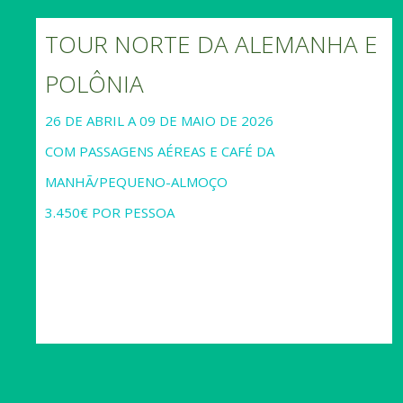
TOUR NORTE DA ALEMANHA E
POLÔNIA
26 DE ABRIL A 09 DE MAIO DE 2026
COM PASSAGENS AÉREAS E CAFÉ DA
MANHÃ/PEQUENO-ALMOÇO
3.450€ POR PESSOA