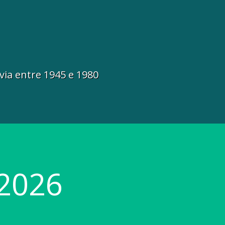
via entre 1945 e 1980
2026