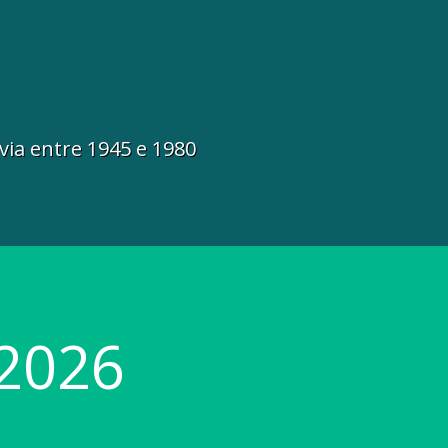
via entre 1945 e 1980
2026