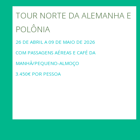
TOUR NORTE DA ALEMANHA E
POLÔNIA
26 DE ABRIL A 09 DE MAIO DE 2026
COM PASSAGENS AÉREAS E CAFÉ DA
MANHÃ/PEQUENO-ALMOÇO
3.450€ POR PESSOA