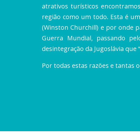
atrativos turísticos encontramo
região como um todo. Esta é um
(Winston Churchill) e por onde p
Guerra Mundial, passando pel
desintegração da Jugoslávia que 
Por todas estas razões e tanta