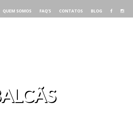
QUEM SOMOS
FAQ’S
CONTATOS
BLOG