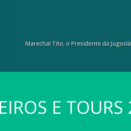
Marechal Tito, o Presidente da Jugoslá
EIROS E TOURS 