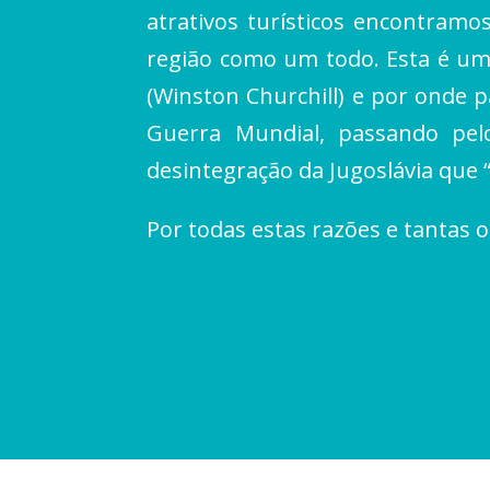
atrativos turísticos encontramo
região como um todo. Esta é um
(Winston Churchill) e por onde p
Guerra Mundial, passando pel
desintegração da Jugoslávia que 
Por todas estas razões e tanta