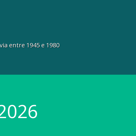
via entre 1945 e 1980
2026