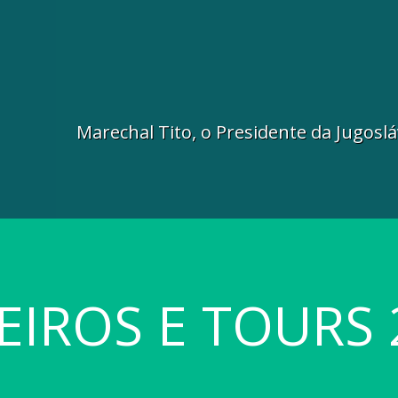
Marechal Tito, o Presidente da Jugoslá
EIROS E TOURS 