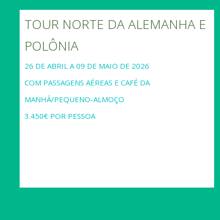
TOUR NORTE DA ALEMANHA E
POLÔNIA
26 DE ABRIL A 09 DE MAIO DE 2026
COM PASSAGENS AÉREAS E CAFÉ DA
MANHÃ/PEQUENO-ALMOÇO
3.450€ POR PESSOA