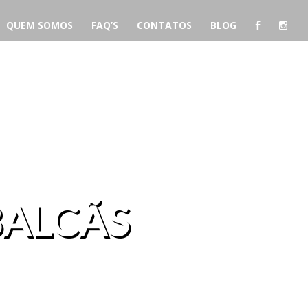
QUEM SOMOS
FAQ’S
CONTATOS
BLOG