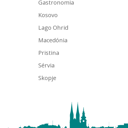
Gastronomia
Kosovo
Lago Ohrid
Macedónia
Pristina
Sérvia
Skopje