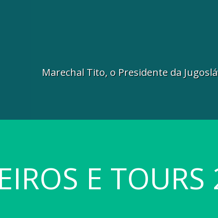
Marechal Tito, o Presidente da Jugoslá
EIROS E TOURS 