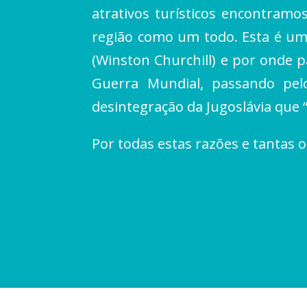
atrativos turísticos encontramo
região como um todo. Esta é um
(Winston Churchill) e por onde p
Guerra Mundial, passando pel
desintegração da Jugoslávia que 
Por todas estas razões e tanta