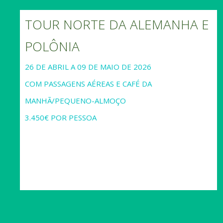
TOUR NORTE DA ALEMANHA E
POLÔNIA
26 DE ABRIL A 09 DE MAIO DE 2026
COM PASSAGENS AÉREAS E CAFÉ DA
MANHÃ/PEQUENO-ALMOÇO
3.450€ POR PESSOA