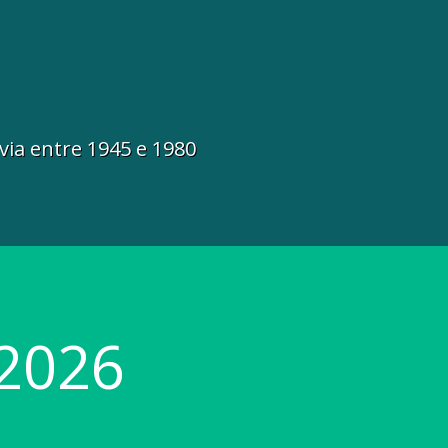
via entre 1945 e 1980
2026