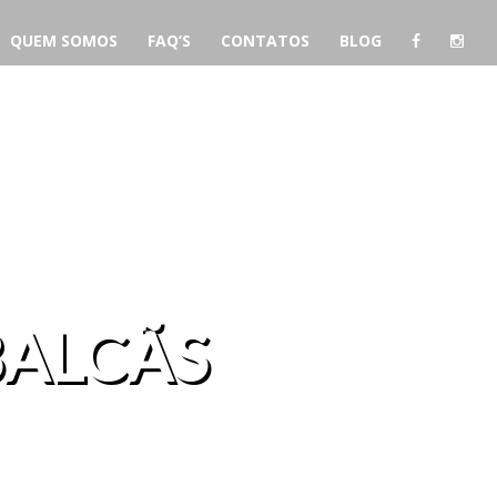
QUEM SOMOS
FAQ’S
CONTATOS
BLOG