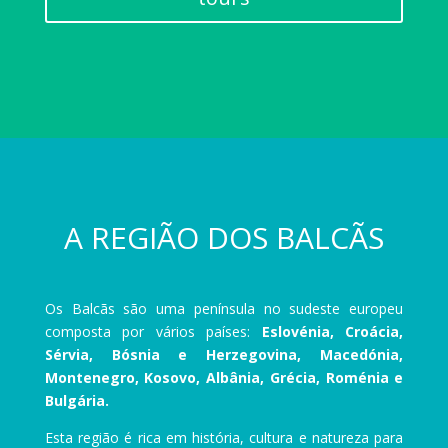
A REGIÃO DOS BALCÃS
Os Balcãs são uma península no sudeste europeu
composta por vários países:
Eslovénia, Croácia,
Sérvia, Bósnia e Herzegovina, Macedónia,
Montenegro, Kosovo, Albânia, Grécia, Roménia e
Bulgária.
Esta região é rica em história, cultura e natureza para