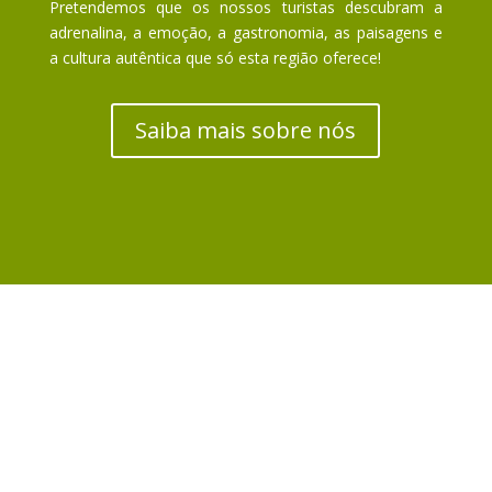
Pretendemos que os nossos turistas descubram a
adrenalina, a emoção, a gastronomia, as paisagens e
a cultura autêntica que só esta região oferece!
Saiba mais sobre nós