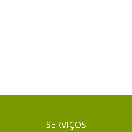
SERVIÇOS