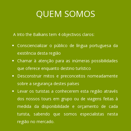
QUEM SOMOS
A Into the Balkans tem 4 objectivos claros:
Consciencializar o público de língua portuguesa da
existência desta região
Chamar à atenção para as inúmeras possibilidades
que oferece enquanto destino turístico
Desconstruir mitos e preconceitos nomeadamente
sobre a segurança destes países
Levar os turistas a conhecerem esta região através
dos nossos tours em grupo ou de viagens feitas à
medida da disponibilidade e orçamento de cada
turista, sabendo que somos especialistas nesta
região no mercado.