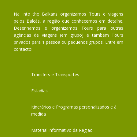
Na Into the Balkans organizamos Tours e viagens
pelos Balcãs, a região que conhecemos em detalhe.
Desenhamos e organizamos Tours para outras
agências de viagens (em grupo) e também Tours
privados para 1 pessoa ou pequenos grupos. Entre em
contacto!
Transfers e Transportes
Estadias
Itinerários e Programas personalizados e à
medida
Material informativo da Região