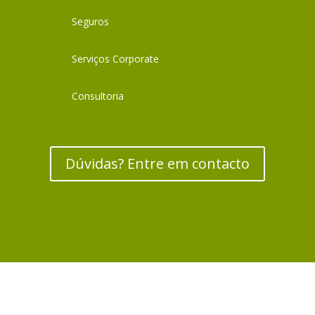
Seguros
Serviços Corporate
Consultoria
Dúvidas? Entre em contacto