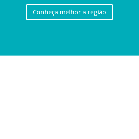
Conheça melhor a região