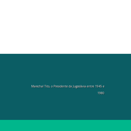
Marechal Tito, o Presidente da Jugoslávia entre 1945 e
1980