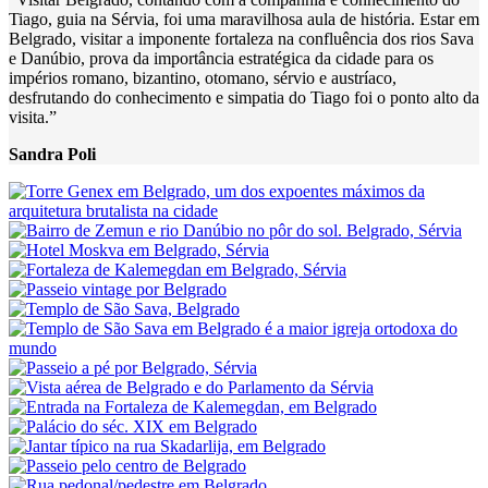
Tiago, guia na Sérvia, foi uma maravilhosa aula de história. Estar em
Belgrado, visitar a imponente fortaleza na confluência dos rios Sava
e Danúbio, prova da importância estratégica da cidade para os
impérios romano, bizantino, otomano, sérvio e austríaco,
desfrutando do conhecimento e simpatia do Tiago foi o ponto alto da
visita.”
Sandra Poli