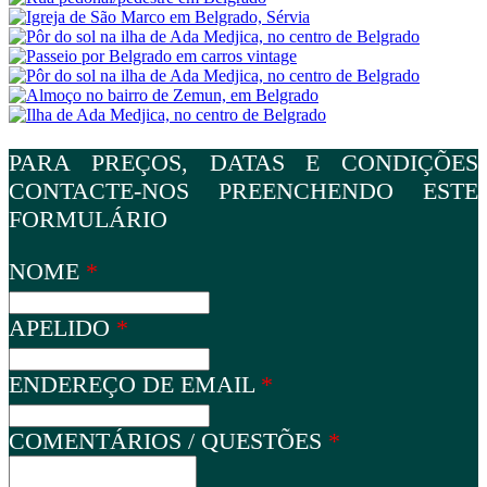
PARA PREÇOS, DATAS E CONDIÇÕES
CONTACTE-NOS PREENCHENDO ESTE
FORMULÁRIO
NOME
*
APELIDO
*
ENDEREÇO DE EMAIL
*
COMENTÁRIOS / QUESTÕES
*