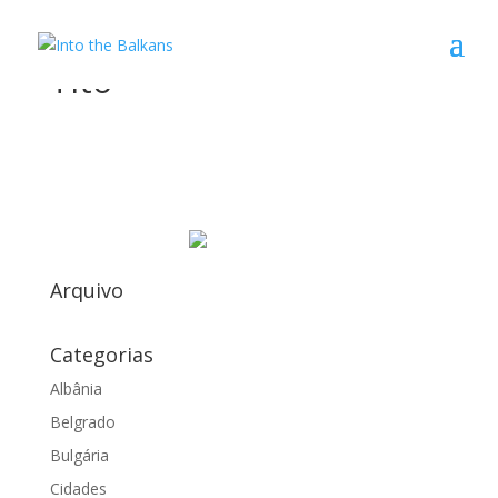
Tito
Arquivo
Categorias
Albânia
Belgrado
Bulgária
Cidades