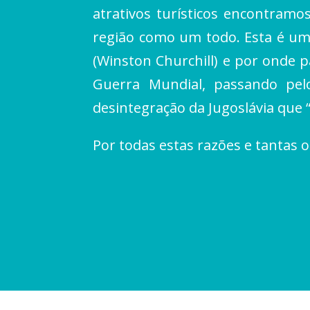
atrativos turísticos encontramo
região como um todo. Esta é um
(Winston Churchill) e por onde p
Guerra Mundial, passando pel
desintegração da Jugoslávia que 
Por todas estas razões e tanta