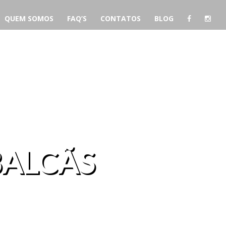
QUEM SOMOS
FAQ’S
CONTATOS
BLOG