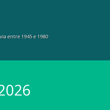
via entre 1945 e 1980
2026