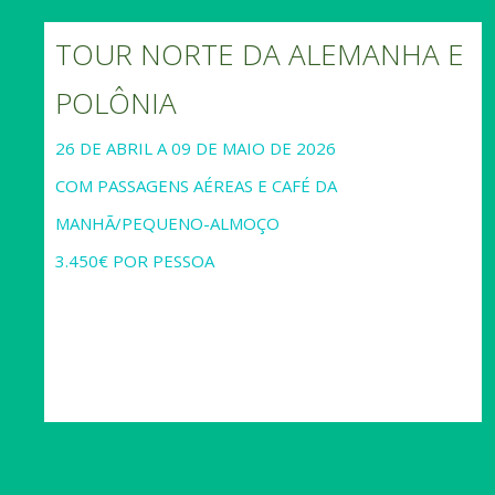
TOUR NORTE DA ALEMANHA E
POLÔNIA
26 DE ABRIL A 09 DE MAIO DE 2026
COM PASSAGENS AÉREAS E CAFÉ DA
MANHÃ/PEQUENO-ALMOÇO
3.450€ POR PESSOA