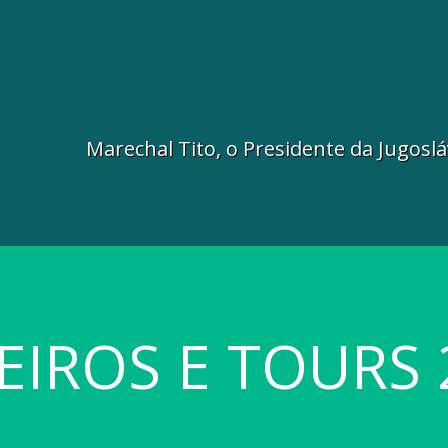
Marechal Tito, o Presidente da Jugoslá
EIROS E TOURS 