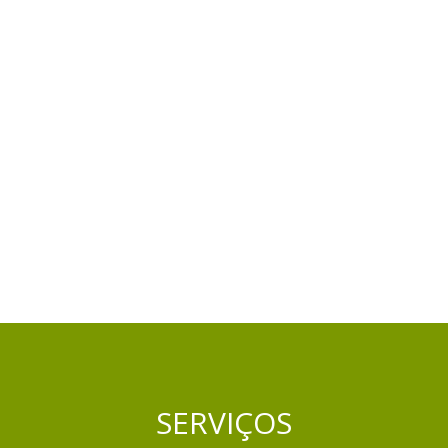
SERVIÇOS