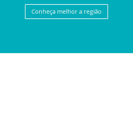
Conheça melhor a região