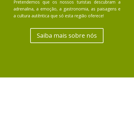
Pretendemos que os nossos turistas descubram a
adrenalina, a emoção, a gastronomia, as paisagens e
a cultura autêntica que só esta região oferece!
Saiba mais sobre nós