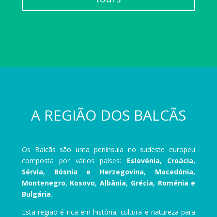
A REGIÃO DOS BALCÃS
Os Balcãs são uma península no sudeste europeu
composta por vários países:
Eslovénia, Croácia,
Sérvia, Bósnia e Herzegovina, Macedónia,
Montenegro, Kosovo, Albânia, Grécia, Roménia e
Bulgária.
Esta região é rica em história, cultura e natureza para