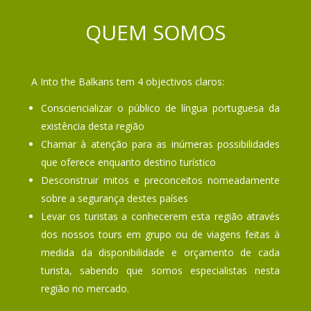
QUEM SOMOS
A Into the Balkans tem 4 objectivos claros:
Consciencializar o público de língua portuguesa da
existência desta região
Chamar à atenção para as inúmeras possibilidades
que oferece enquanto destino turístico
Desconstruir mitos e preconceitos nomeadamente
sobre a segurança destes países
Levar os turistas a conhecerem esta região através
dos nossos tours em grupo ou de viagens feitas à
medida da disponibilidade e orçamento de cada
turista, sabendo que somos especialistas nesta
região no mercado.