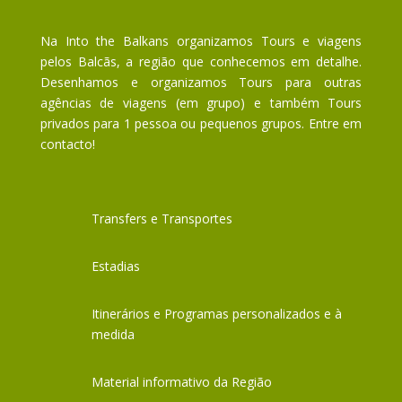
Na Into the Balkans organizamos Tours e viagens
pelos Balcãs, a região que conhecemos em detalhe.
Desenhamos e organizamos Tours para outras
agências de viagens (em grupo) e também Tours
privados para 1 pessoa ou pequenos grupos. Entre em
contacto!
Transfers e Transportes
Estadias
Itinerários e Programas personalizados e à
medida
Material informativo da Região