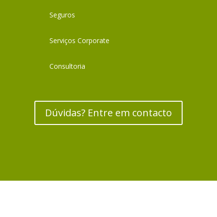
Seguros
Serviços Corporate
Consultoria
Dúvidas? Entre em contacto