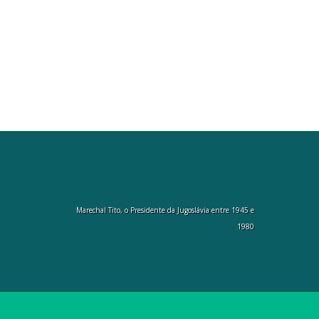
Marechal Tito, o Presidente da Jugoslávia entre 1945 e
1980