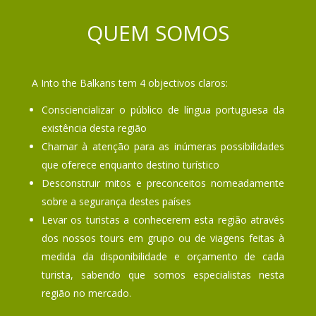
QUEM SOMOS
A Into the Balkans tem 4 objectivos claros:
Consciencializar o público de língua portuguesa da
existência desta região
Chamar à atenção para as inúmeras possibilidades
que oferece enquanto destino turístico
Desconstruir mitos e preconceitos nomeadamente
sobre a segurança destes países
Levar os turistas a conhecerem esta região através
dos nossos tours em grupo ou de viagens feitas à
medida da disponibilidade e orçamento de cada
turista, sabendo que somos especialistas nesta
região no mercado.