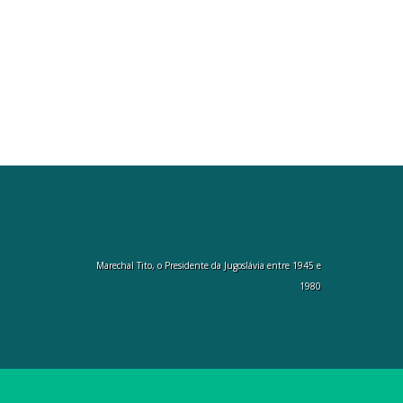
Marechal Tito, o Presidente da Jugoslávia entre 1945 e
1980