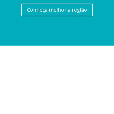
Conheça melhor a região