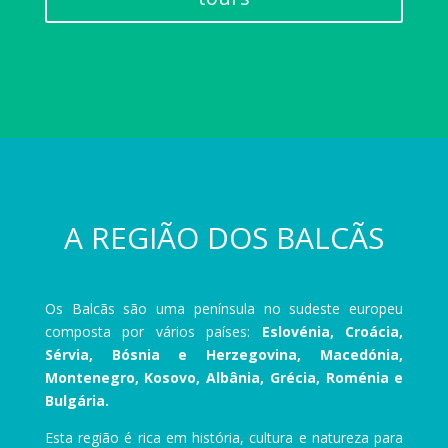
A REGIÃO DOS BALCÃS
Os Balcãs são uma península no sudeste europeu
composta por vários países:
Eslovénia, Croácia,
Sérvia, Bósnia e Herzegovina, Macedónia,
Montenegro, Kosovo, Albânia, Grécia, Roménia e
Bulgária.
Esta região é rica em história, cultura e natureza para