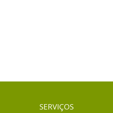
SERVIÇOS