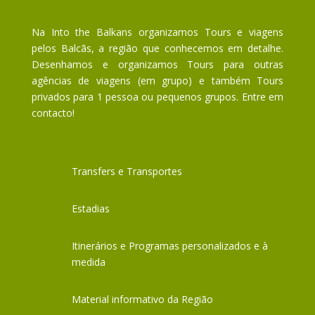
Na Into the Balkans organizamos Tours e viagens
pelos Balcãs, a região que conhecemos em detalhe.
Desenhamos e organizamos Tours para outras
agências de viagens (em grupo) e também Tours
privados para 1 pessoa ou pequenos grupos. Entre em
contacto!
Transfers e Transportes
Estadias
Itinerários e Programas personalizados e à
medida
Material informativo da Região