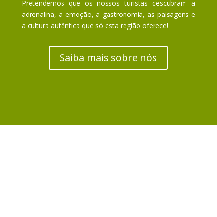
Pretendemos que os nossos turistas descubram a
adrenalina, a emoção, a gastronomia, as paisagens e
a cultura autêntica que só esta região oferece!
Saiba mais sobre nós