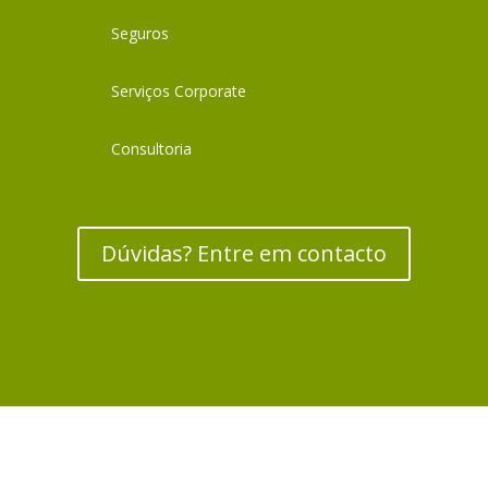
Seguros
Serviços Corporate
Consultoria
Dúvidas? Entre em contacto