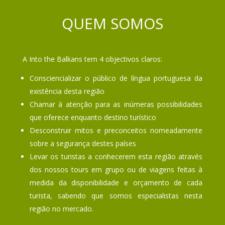
QUEM SOMOS
A Into the Balkans tem 4 objectivos claros:
Consciencializar o público de língua portuguesa da
existência desta região
Chamar à atenção para as inúmeras possibilidades
que oferece enquanto destino turístico
Desconstruir mitos e preconceitos nomeadamente
sobre a segurança destes países
Levar os turistas a conhecerem esta região através
dos nossos tours em grupo ou de viagens feitas à
medida da disponibilidade e orçamento de cada
turista, sabendo que somos especialistas nesta
região no mercado.