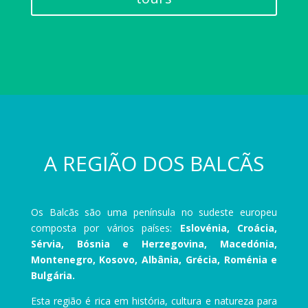
A REGIÃO DOS BALCÃS
Os Balcãs são uma península no sudeste europeu
composta por vários países:
Eslovénia, Croácia,
Sérvia, Bósnia e Herzegovina, Macedónia,
Montenegro, Kosovo, Albânia, Grécia, Roménia e
Bulgária.
Esta região é rica em história, cultura e natureza para