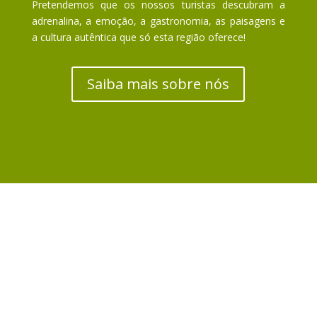
Pretendemos que os nossos turistas descubram a
adrenalina, a emoção, a gastronomia, as paisagens e
a cultura autêntica que só esta região oferece!
Saiba mais sobre nós