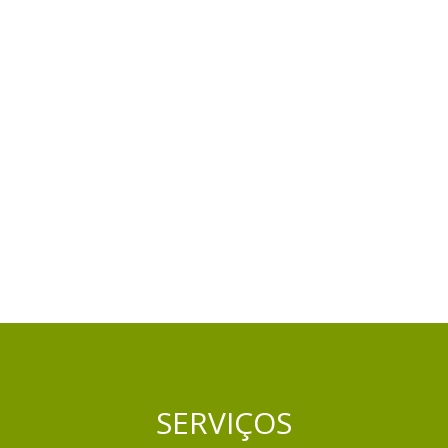
SERVIÇOS