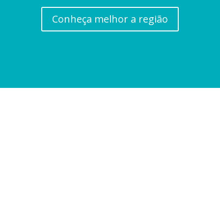
Conheça melhor a região