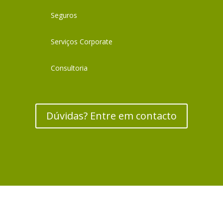
Seguros
Serviços Corporate
Consultoria
Dúvidas? Entre em contacto