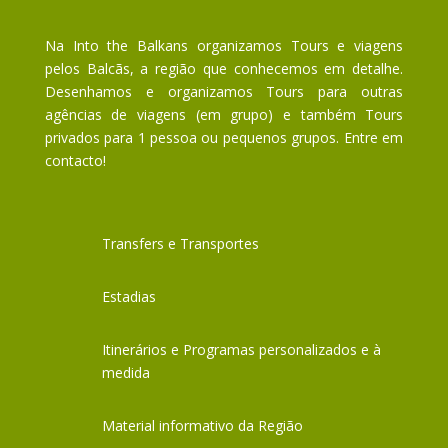
Na Into the Balkans organizamos Tours e viagens
pelos Balcãs, a região que conhecemos em detalhe.
Desenhamos e organizamos Tours para outras
agências de viagens (em grupo) e também Tours
privados para 1 pessoa ou pequenos grupos. Entre em
contacto!
Transfers e Transportes
Estadias
Itinerários e Programas personalizados e à
medida
Material informativo da Região