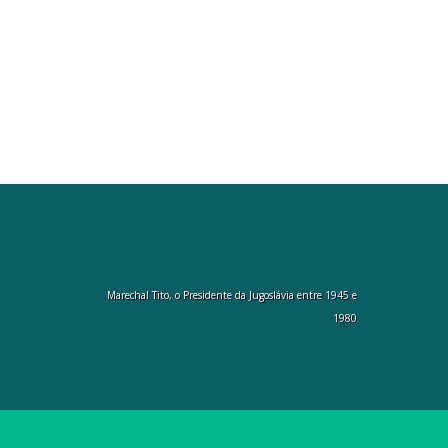
Marechal Tito, o Presidente da Jugoslávia entre 1945 e
1980